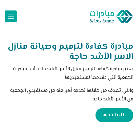
مبادرة كفاءة لترميم وصيانة منازل
الاسر الأشد حاجة
تعتبر مبادرة كفاءة لترميم منازل الأسر الأشد حاجة أحد مبادرات
الجمعية التي تقدمها لمستفيديها
والتي تهدف من خلالها لخدمة أكبر فئة من مستفيدي الجمعية
من الأسر الأشد حاجة .
طلب الخدمة