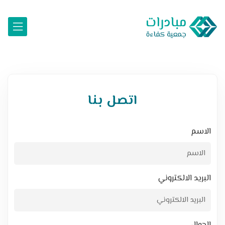
اتصل بنا
الاسم
البريد الالكتروني