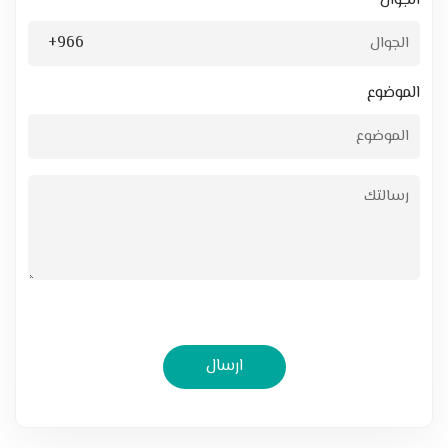
الجوال
+966
الموضوع
ارسال