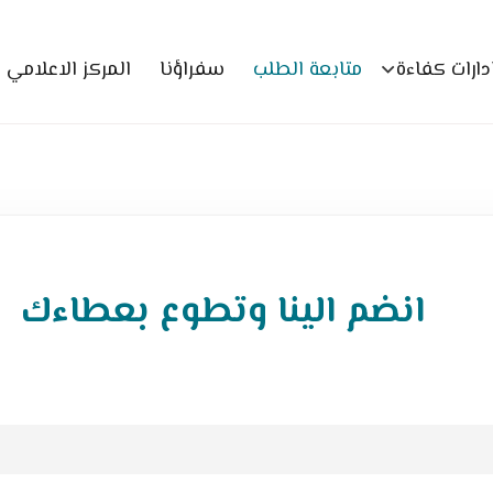
دارات كفاءة
متابعة الطلب
سفراؤنا
المركز الاعلامي
انضم الينا وتطوع بعطاءك