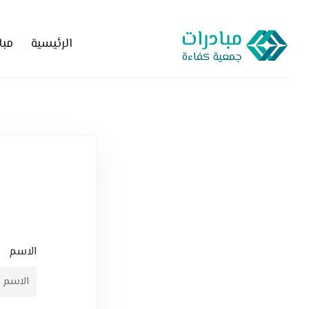
الرئيسية
مبا
الاسم