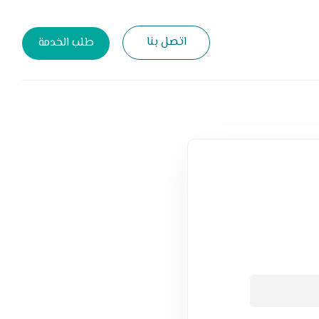
اتصل بنا
طلب الخدمة