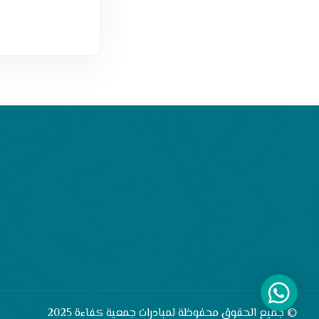
© جميع الحقوق محفوظة لمبادرات جمعية كفاءة 2025