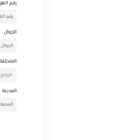
رقم الهو
الجوال
المنطقة
المدينة