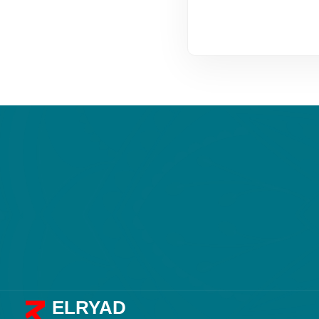
ELRYAD